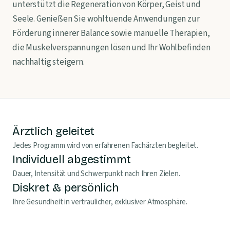
unterstützt die Regeneration von Körper, Geist und
Seele. Genießen Sie wohltuende Anwendungen zur
Förderung innerer Balance sowie manuelle Therapien,
die Muskelverspannungen lösen und Ihr Wohlbefinden
nachhaltig steigern.
Ärztlich geleitet
Jedes Programm wird von erfahrenen Fachärzten begleitet.
Individuell abgestimmt
Dauer, Intensität und Schwerpunkt nach Ihren Zielen.
Diskret & persönlich
Ihre Gesundheit in vertraulicher, exklusiver Atmosphäre.