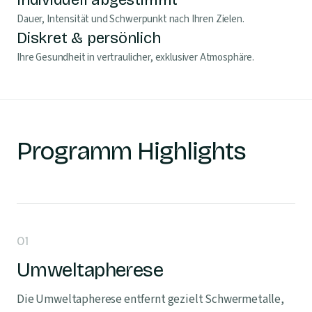
Individuell abgestimmt
Dauer, Intensität und Schwerpunkt nach Ihren Zielen.
Diskret & persönlich
Ihre Gesundheit in vertraulicher, exklusiver Atmosphäre.
Programm Highlights
01
Umweltapherese
Die Umweltapherese entfernt gezielt Schwermetalle,