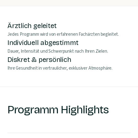
Ärztlich geleitet
Jedes Programm wird von erfahrenen Fachärzten begleitet.
Individuell abgestimmt
Dauer, Intensität und Schwerpunkt nach Ihren Zielen.
Diskret & persönlich
Ihre Gesundheit in vertraulicher, exklusiver Atmosphäre.
Programm Highlights