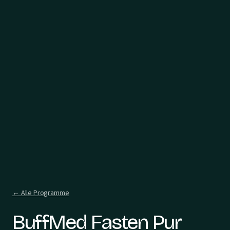
← Alle Programme
BuffMed Fasten Pur