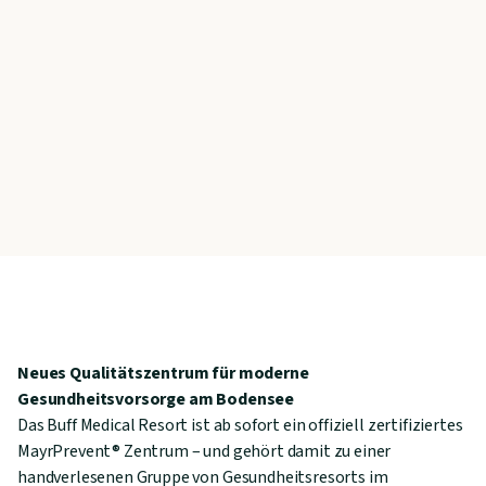
Neues Qualitätszentrum für moderne
Gesundheitsvorsorge am Bodensee
Das Buff Medical Resort ist ab sofort ein offiziell zertifiziertes
MayrPrevent® Zentrum – und gehört damit zu einer
handverlesenen Gruppe von Gesundheitsresorts im