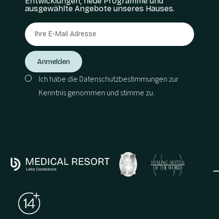
Entwicklungen, neue Programme und
ausgewählte Angebote unseres Hauses.
Ich habe die
Datenschutzbestimmungen
zur
Kenntnis genommen und stimme zu.