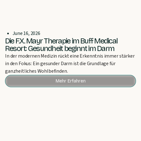
June 16, 2026
Die F.X. Mayr Therapie im Buff Medical
Resort: Gesundheit beginnt im Darm
In der modernen Medizin rückt eine Erkenntnis immer stärker
in den Fokus: Ein gesunder Darm ist die Grundlage für
ganzheitliches Wohlbefinden.
Mehr Erfahren