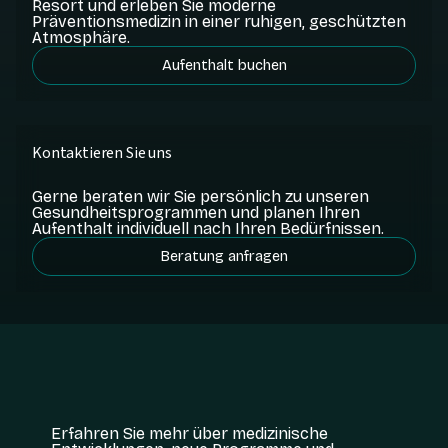
Resort und erleben Sie moderne
Präventionsmedizin in einer ruhigen, geschützten
Atmosphäre.
Aufenthalt buchen
Kontaktieren Sie uns
Gerne beraten wir Sie persönlich zu unseren
Gesundheitsprogrammen und planen Ihren
Aufenthalt individuell nach Ihren Bedürfnissen.
Beratung anfragen
Erfahren Sie mehr über medizinische