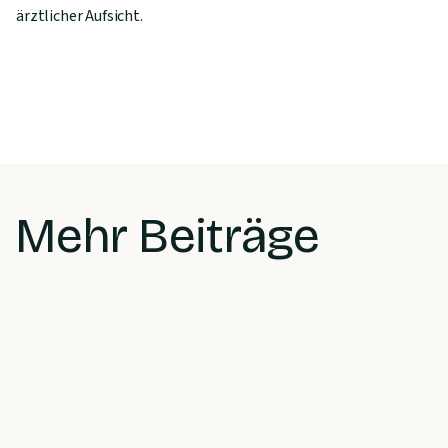
ärztlicher Aufsicht.
Mehr Beiträge