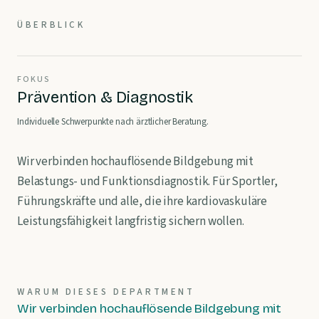
ÜBERBLICK
FOKUS
Prävention & Diagnostik
Individuelle Schwerpunkte nach ärztlicher Beratung.
Wir verbinden hochauflösende Bildgebung mit
Belastungs- und Funktionsdiagnostik. Für Sportler,
Führungskräfte und alle, die ihre kardiovaskuläre
Leistungsfähigkeit langfristig sichern wollen.
WARUM DIESES DEPARTMENT
Wir verbinden hochauflösende Bildgebung mit