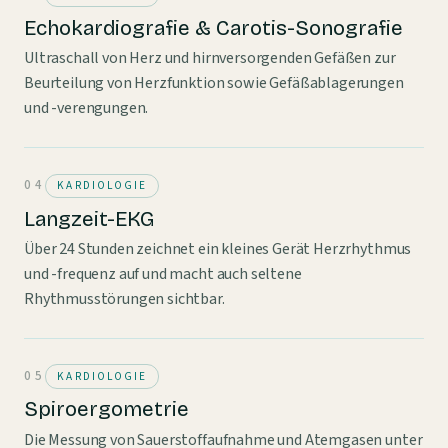
Echokardiografie & Carotis-Sonografie
Ultraschall von Herz und hirnversorgenden Gefäßen zur
Beurteilung von Herzfunktion sowie Gefäßablagerungen
und -verengungen.
KARDIOLOGIE
Langzeit-EKG
Über 24 Stunden zeichnet ein kleines Gerät Herzrhythmus
und -frequenz auf und macht auch seltene
Rhythmusstörungen sichtbar.
KARDIOLOGIE
Spiroergometrie
Die Messung von Sauerstoffaufnahme und Atemgasen unter