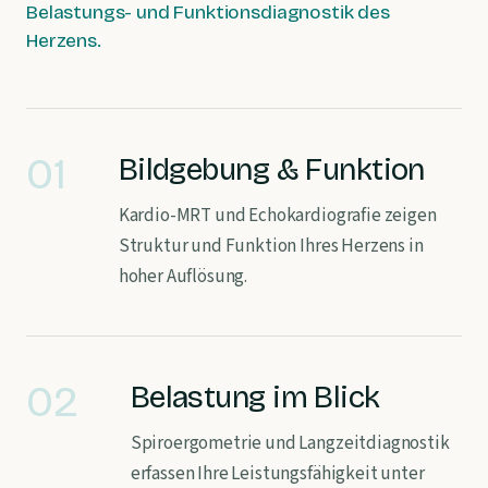
Belastungs- und Funktionsdiagnostik des
Herzens.
01
Bildgebung & Funktion
Kardio-MRT und Echokardiografie zeigen
Struktur und Funktion Ihres Herzens in
hoher Auflösung.
02
Belastung im Blick
Spiroergometrie und Langzeitdiagnostik
erfassen Ihre Leistungsfähigkeit unter