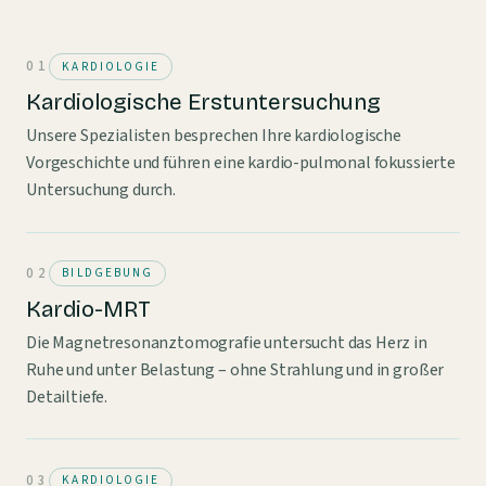
KARDIOLOGIE
Kardiologische Erstuntersuchung
Unsere Spezialisten besprechen Ihre kardiologische
Vorgeschichte und führen eine kardio-pulmonal fokussierte
Untersuchung durch.
BILDGEBUNG
Kardio-MRT
Die Magnetresonanztomografie untersucht das Herz in
Ruhe und unter Belastung – ohne Strahlung und in großer
Detailtiefe.
KARDIOLOGIE